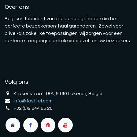
Over ons
Belgisch fabricant van alle benodigdheden die het
perfecte bezoekersonthaal garanderen. Zowel voor
privé -als zakelijke toepassingen: wij zorgen voor een
perfecte toegangscontrole voor uzelf en uw bezoekers.
Volg ons
Klipsenstraat 18A, 9160 Lokeren, België
Info@fasttel.com
+32 (0)9 244 65 20