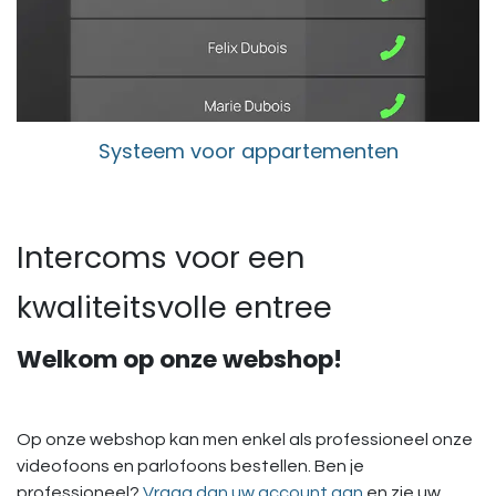
Systeem voor appartementen
Intercoms voor een
kwaliteitsvolle entree
Welkom op onze webshop!
Op onze webshop kan men enkel als professioneel onze
videofoons en parlofoons bestellen. Ben je
professioneel?
Vraag dan uw account aan
en zie uw