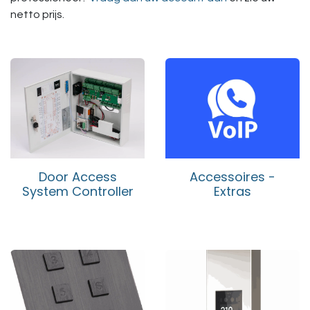
netto prijs.
Door Access
Accessoires -
System Controller
Extras