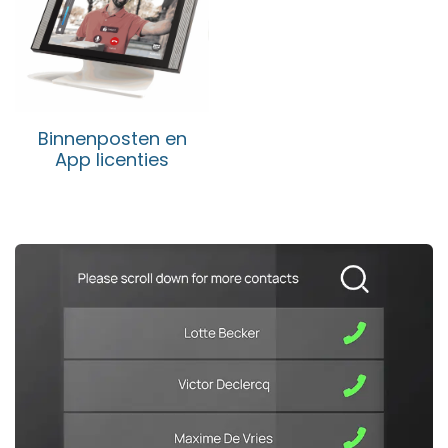
Binnenposten en
App licenties