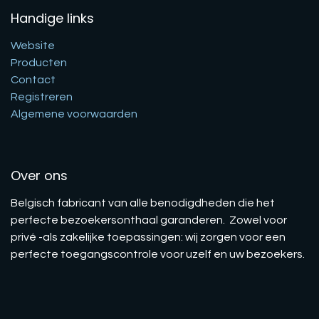
Handige links
Website
Producten
Contact
Registreren
Algemene voorwaarden
Over ons
Belgisch fabricant van alle benodigdheden die het
perfecte bezoekersonthaal garanderen. Zowel voor
privé -als zakelijke toepassingen: wij zorgen voor een
perfecte toegangscontrole voor uzelf en uw bezoekers.