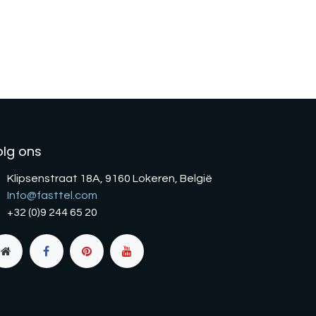
olg ons
Klipsenstraat 18A, 9160 Lokeren, België
Info@fasttel.com
+32 (0)9 244 65 20