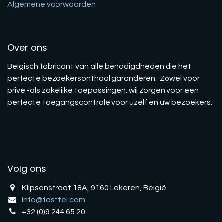
Algemene voorwaarden
Over ons
Belgisch fabricant van alle benodigdheden die het
perfecte bezoekersonthaal garanderen. Zowel voor
privé -als zakelijke toepassingen: wij zorgen voor een
perfecte toegangscontrole voor uzelf en uw bezoekers.
Volg ons
Klipsenstraat 18A, 9160 Lokeren, België
Info@fasttel.com
+32 (0)9 244 65 20