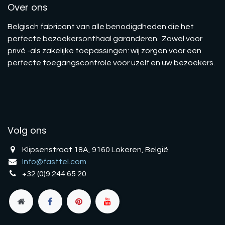
Over ons
Belgisch fabricant van alle benodigdheden die het
perfecte bezoekersonthaal garanderen. Zowel voor
privé -als zakelijke toepassingen: wij zorgen voor een
perfecte toegangscontrole voor uzelf en uw bezoekers.
Volg ons
Klipsenstraat 18A, 9160 Lokeren, België
Info@fasttel.com
+32 (0)9 244 65 20