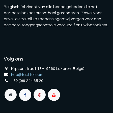
Belgisch fabricant van alle benodigdheden die het
perfecte bezoekersonthaal garanderen. Zowel voor
privé -als zakelijke toepassingen: wij zorgen voor een
perfecte toegangscontrole voor uzelf en uw bezoekers.
Volg ons
Klipsenstraat 18A, 9160 Lokeren, België
Info@fasttel.com
+32 (0)9 244 65 20