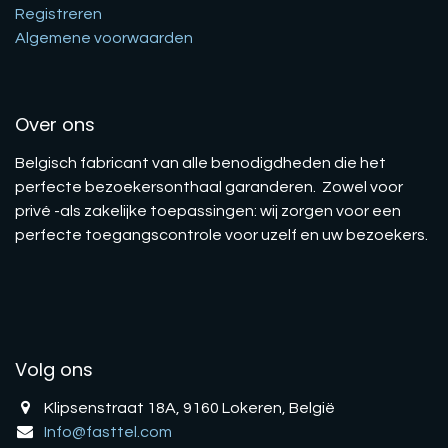
Registreren
Algemene voorwaarden
Over ons
Belgisch fabricant van alle benodigdheden die het
perfecte bezoekersonthaal garanderen. Zowel voor
privé -als zakelijke toepassingen: wij zorgen voor een
perfecte toegangscontrole voor uzelf en uw bezoekers.
Volg ons
Klipsenstraat 18A, 9160 Lokeren, België
Info@fasttel.com