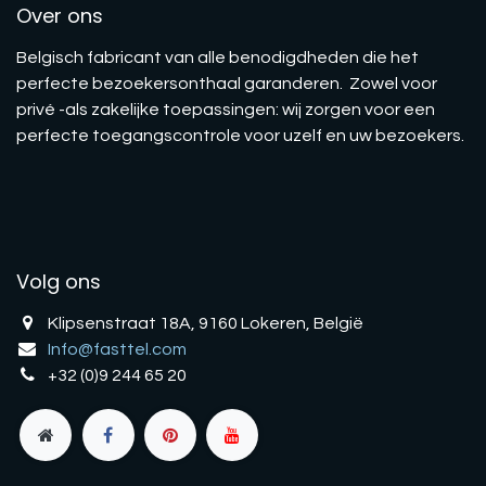
Over ons
Belgisch fabricant van alle benodigdheden die het
perfecte bezoekersonthaal garanderen. Zowel voor
privé -als zakelijke toepassingen: wij zorgen voor een
perfecte toegangscontrole voor uzelf en uw bezoekers.
Volg ons
Klipsenstraat 18A, 9160 Lokeren, België
Info@fasttel.com
+32 (0)9 244 65 20