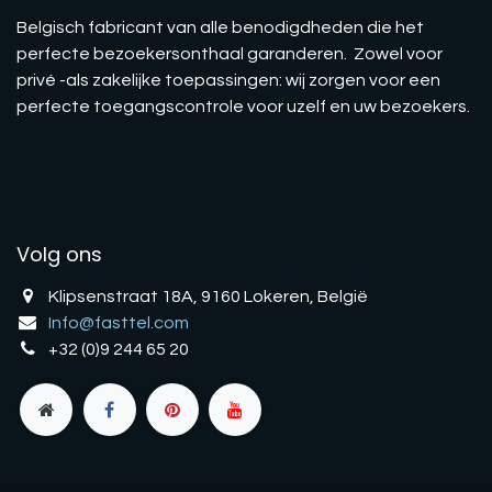
Belgisch fabricant van alle benodigdheden die het
perfecte bezoekersonthaal garanderen. Zowel voor
privé -als zakelijke toepassingen: wij zorgen voor een
perfecte toegangscontrole voor uzelf en uw bezoekers.
Volg ons
Klipsenstraat 18A, 9160 Lokeren, België
Info@fasttel.com
+32 (0)9 244 65 20