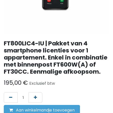
FT800LIC4-IU | Pakket van 4
smartphone licenties voor 1
appartement. Enkel in combinatie
met binnenpost FT600W(A) of
FT30CC. Eenmalige afkoopsom.
195,00
€
Exclusief btw
Aan winkelmandje toevoegen