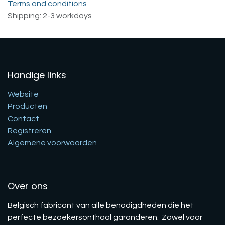
Terms and conditions
Shipping: 2-3 workdays
Handige links
Website
Producten
Contact
Registreren
Algemene voorwaarden
Over ons
Belgisch fabricant van alle benodigdheden die het
perfecte bezoekersonthaal garanderen. Zowel voor