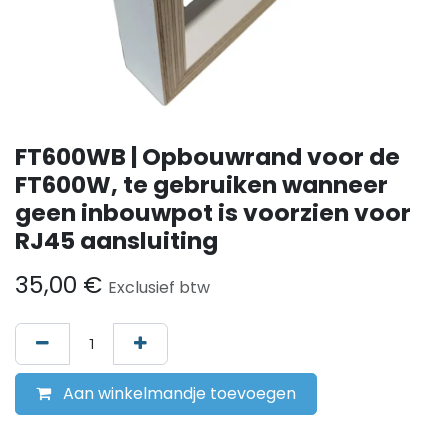
FT600WB | Opbouwrand voor de
FT600W, te gebruiken wanneer
geen inbouwpot is voorzien voor
RJ45 aansluiting
35,00
€
Exclusief btw
Aan winkelmandje toevoegen