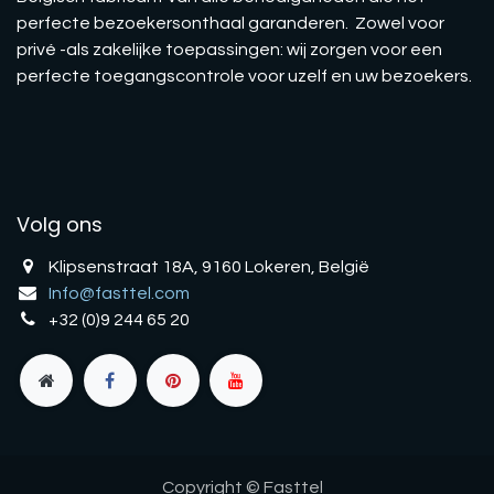
perfecte bezoekersonthaal garanderen. Zowel voor
privé -als zakelijke toepassingen: wij zorgen voor een
perfecte toegangscontrole voor uzelf en uw bezoekers.
Volg ons
Klipsenstraat 18A, 9160 Lokeren, België
Info@fasttel.com
+32 (0)9 244 65 20
Copyright © Fasttel