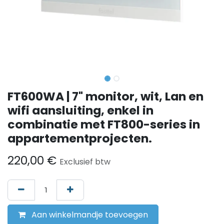
FT600WA | 7" monitor, wit, Lan en
wifi aansluiting, enkel in
combinatie met FT800-series in
appartementprojecten.
220,00
€
Exclusief btw
Aan winkelmandje toevoegen