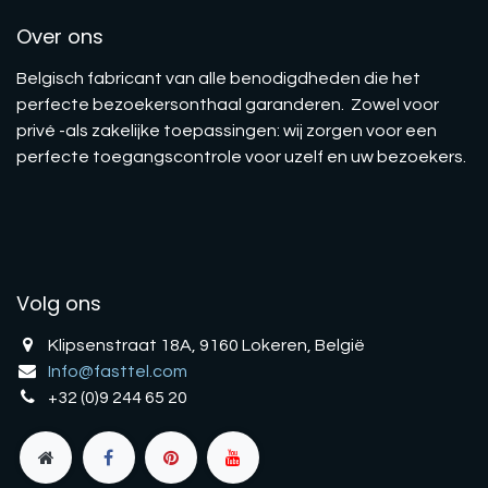
Over ons
Belgisch fabricant van alle benodigdheden die het
perfecte bezoekersonthaal garanderen. Zowel voor
privé -als zakelijke toepassingen: wij zorgen voor een
perfecte toegangscontrole voor uzelf en uw bezoekers.
Volg ons
Klipsenstraat 18A, 9160 Lokeren, België
Info@fasttel.com
+32 (0)9 244 65 20