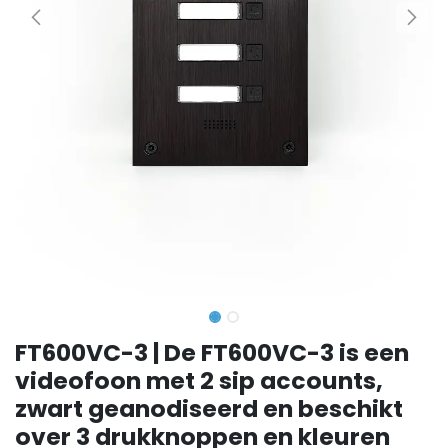
FT600VC-3 | De FT600VC-3 is een
videofoon met 2 sip accounts,
zwart geanodiseerd en beschikt
over 3 drukknoppen en kleuren