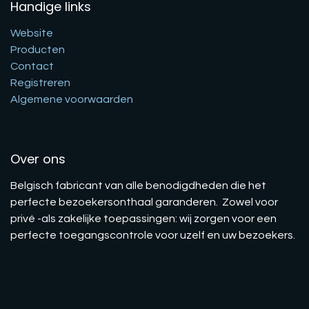
Handige links
Website
Producten
Contact
Registreren
Algemene voorwaarden
Over ons
Belgisch fabricant van alle benodigdheden die het
perfecte bezoekersonthaal garanderen. Zowel voor
privé -als zakelijke toepassingen: wij zorgen voor een
perfecte toegangscontrole voor uzelf en uw bezoekers.