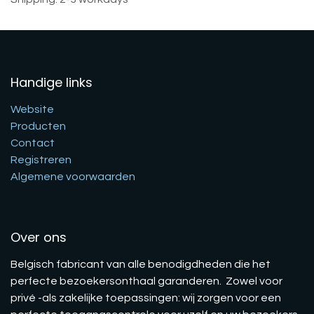
Handige links
Website
Producten
Contact
Registreren
Algemene voorwaarden
Over ons
Belgisch fabricant van alle benodigdheden die het
perfecte bezoekersonthaal garanderen. Zowel voor
privé -als zakelijke toepassingen: wij zorgen voor een