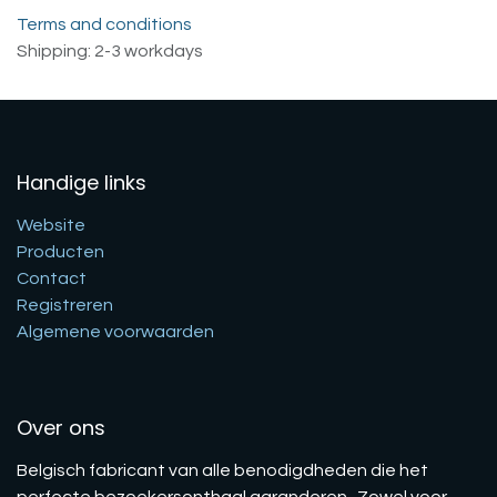
Terms and conditions
Shipping: 2-3 workdays
Handige links
Website
Producten
Contact
Registreren
Algemene voorwaarden
Over ons
Belgisch fabricant van alle benodigdheden die het