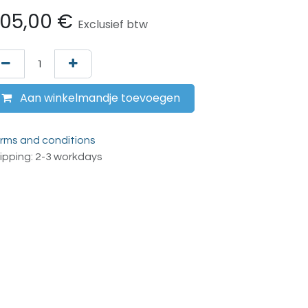
05,00
€
Exclusief btw
Aan winkelmandje toevoegen
rms and conditions
ipping: 2-3 workdays