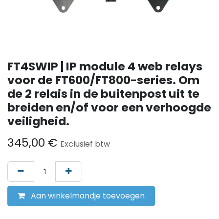
FT4SWIP | IP module 4 web relays
voor de FT600/FT800-series. Om
de 2 relais in de buitenpost uit te
breiden en/of voor een verhoogde
veiligheid.
345,00
€
Exclusief btw
Aan winkelmandje toevoegen