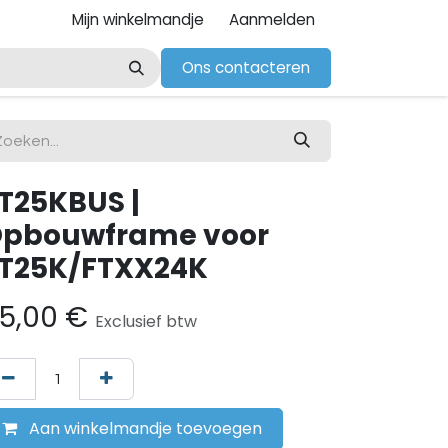
Mijn winkelmandje
Aanmelden
Ons contacteren
T25KBUS |
pbouwframe voor
T25K/FTXX24K
5,00
€
Exclusief btw
Aan winkelmandje toevoegen