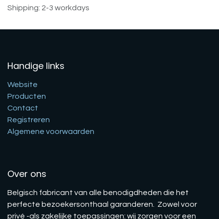
Shipping: 2-3 workdays
Handige links
Website
Producten
Contact
Registreren
Algemene voorwaarden
Over ons
Belgisch fabricant van alle benodigdheden die het
perfecte bezoekersonthaal garanderen. Zowel voor
privé -als zakelijke toepassingen: wij zorgen voor een