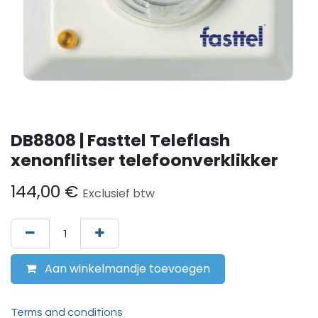
DB8808 | Fasttel Teleflash
xenonflitser telefoonverklikker
144,00
€
Exclusief btw
Aan winkelmandje toevoegen
Terms and conditions