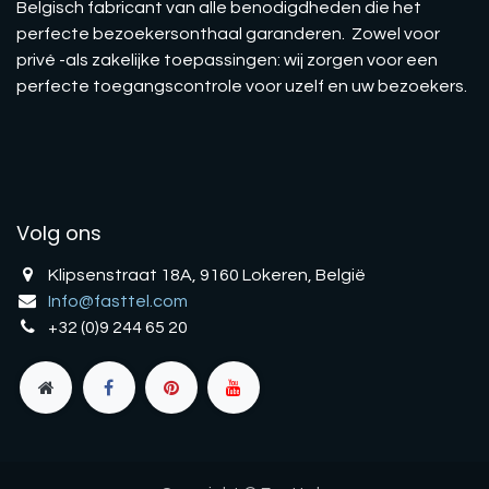
Belgisch fabricant van alle benodigdheden die het
perfecte bezoekersonthaal garanderen. Zowel voor
privé -als zakelijke toepassingen: wij zorgen voor een
perfecte toegangscontrole voor uzelf en uw bezoekers.
Volg ons
Klipsenstraat 18A, 9160 Lokeren, België
Info@fasttel.com
+32 (0)9 244 65 20