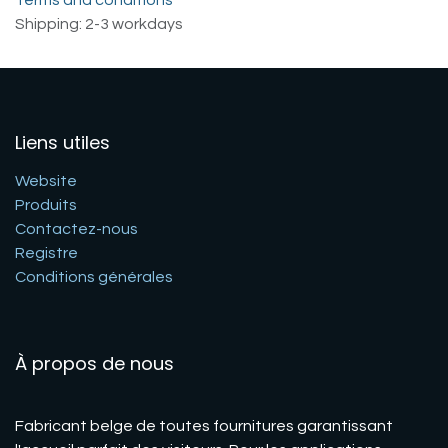
Shipping: 2-3 workdays
Liens utiles
Website
Produits
Contactez-nous
Registre
Conditions générales
À propos de nous
Fabricant belge de toutes fournitures garantissant