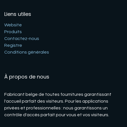
Liens utiles
Website
Produits
Contactez-nous
Registre
Conditions générales
À propos de nous
Fabricant belge de toutes fournitures garantissant
l'accueil parfait des visiteurs. Pour les applications
privées et professionnelles : nous garantissons un
contrôle d'accès parfait pour vous et vos visiteurs.