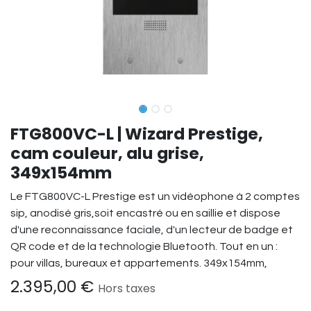
FTG800VC-L | Wizard Prestige,
cam couleur, alu grise,
349x154mm
Le FTG800VC-L Prestige est un vidéophone à 2 comptes
sip, anodisé gris,soit encastré ou en saillie et dispose
d'une reconnaissance faciale, d'un lecteur de badge et
QR code et de la technologie Bluetooth. Tout en un :
pour villas, bureaux et appartements. 349x154mm,
2.395,00
€
Hors taxes