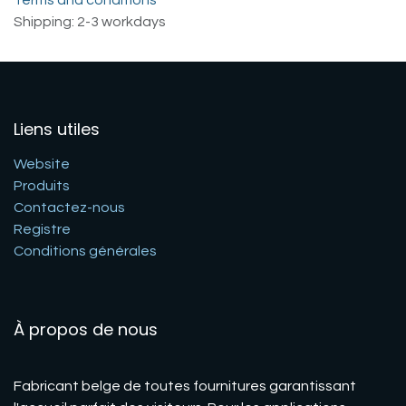
Shipping: 2-3 workdays
Liens utiles
Website
Produits
Contactez-nous
Registre
Conditions générales
À propos de nous
Fabricant belge de toutes fournitures garantissant