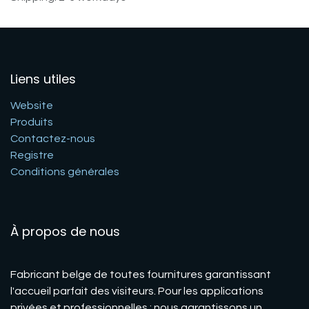
Liens utiles
Website
Produits
Contactez-nous
Registre
Conditions générales
À propos de nous
Fabricant belge de toutes fournitures garantissant
l'accueil parfait des visiteurs. Pour les applications
privées et professionnelles : nous garantissons un