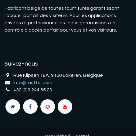
Fabricant belge de toutes fournitures garantissant
l'accueil parfait des visiteurs. Pour les applications
privées et professionnelles : nous garantissons un
contrôle d'accès parfait pour vous et vos visiteurs.
Suivez-nous
Rue Klipsen 18A, 9160 Lokeren, Belgique
Info@fasttel.com
+32 (0)9 244 65 20