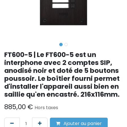
FT600-5 | Le FT600-5 est un
interphone avec 2 comptes SIP,
anodisé noir et doté de 5 boutons
poussoir. Le boîtier fourni permet
d'installer l'appareil aussi bien en
saillie qu'en encastré. 216x116mm.
885,00
€
Hors taxes
Ajouter au panier