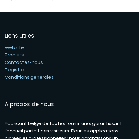
Liens utiles
Website
Produits
Contactez-nous
Registre
Conditions générales
À propos de nous
Fabricant belge de toutes fournitures garantissant
l'accueil parfait des visiteurs. Pour les applications
privées et professionnelles : nous garantissons un