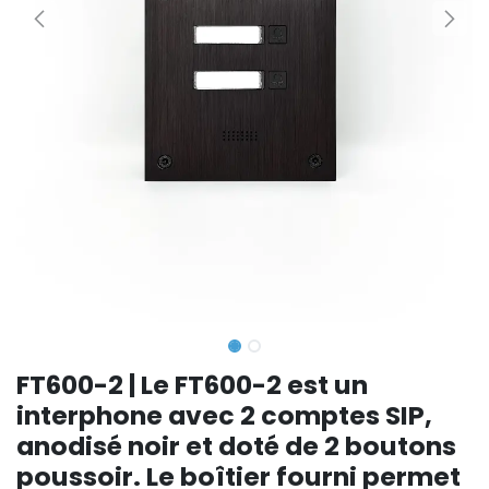
FT600-2 | Le FT600-2 est un
interphone avec 2 comptes SIP,
anodisé noir et doté de 2 boutons
poussoir. Le boîtier fourni permet