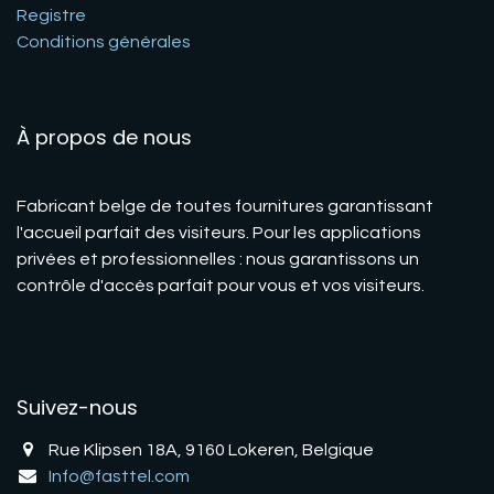
Registre
Conditions générales
À propos de nous
Fabricant belge de toutes fournitures garantissant
l'accueil parfait des visiteurs. Pour les applications
privées et professionnelles : nous garantissons un
contrôle d'accès parfait pour vous et vos visiteurs.
Suivez-nous
Rue Klipsen 18A, 9160 Lokeren, Belgique
Info@fasttel.com