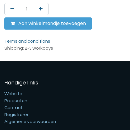
Aan winkelmandje toevoegen
Terms and conditions
Shipping: 2-3 workdays
Handige links
Website
Producten
Contact
Registreren
Algemene voorwaarden